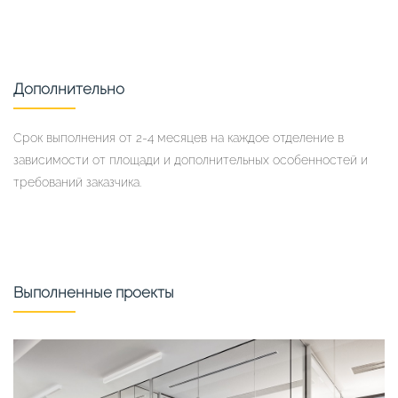
Дополнительно
Срок выполнения от 2-4 месяцев на каждое отделение в
зависимости от площади и дополнительных особенностей и
требований заказчика.
Выполненные проекты