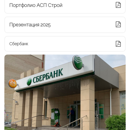
Портфолио АСП Строй
Презентация 2025
Сбербанк