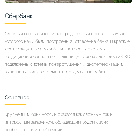
Сбербанк
Сложный географически распределенный проект, в рамках
которого нами были построены 21 отделение банка. В краткие,
жестко заданные сроки были выстроены системы
кондиционирование и вентиляции, устроена электрика и СКС,
подключены системы пожаротушения и диспетчеризации,
выполнены под ключ ремонтно-отделочные работы.
Основное
Крупнейший банк России оказался как сложным так и
интересным заказчиком, обладающим рядом своих
особенностей и требований.