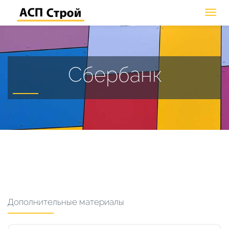
Сбербанк
Дополнительные материалы