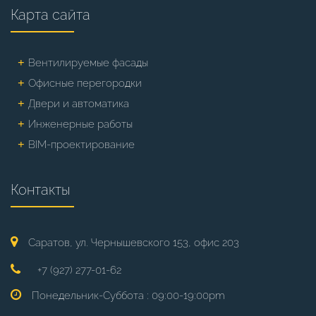
Карта сайта
Вентилируемые фасады
Офисные перегородки
Двери и автоматика
Инженерные работы
BIM-проектирование
Контакты
Саратов, ул. Чернышевского 153, офис 203
+7 (927) 277-01-62
Понедельник-Суббота : 09:00-19:00pm