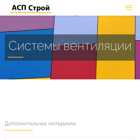
Системы вентиляции
Дополнительные материалы