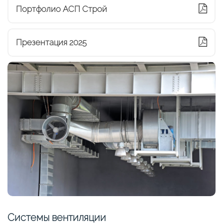
Портфолио АСП Строй
Презентация 2025
Системы вентиляции