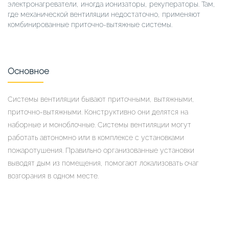
электронагреватели, иногда ионизаторы, рекуператоры. Там,
где механической вентиляции недостаточно, применяют
комбинированные приточно-вытяжные системы.
Основное
Системы вентиляции бывают приточными, вытяжными,
приточно-вытяжными. Конструктивно они делятся на
наборные и моноблочные. Системы вентиляции могут
работать автономно или в комплексе с установками
пожаротушения. Правильно организованные установки
выводят дым из помещения, помогают локализовать очаг
возгорания в одном месте.