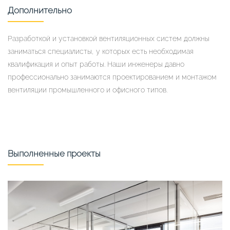
Дополнительно
Разработкой и установкой вентиляционных систем должны
заниматься специалисты, у которых есть необходимая
квалификация и опыт работы. Наши инженеры давно
профессионально занимаются проектированием и монтажом
вентиляции промышленного и офисного типов.
Выполненные проекты