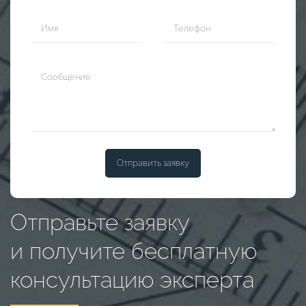
Отправить заявку
Отправьте заявку
и получите бесплатную
консультацию эксперта