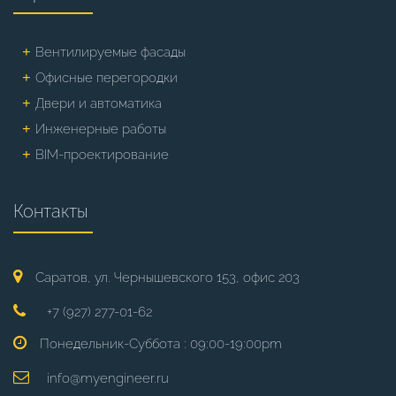
Вентилируемые фасады
Офисные перегородки
Двери и автоматика
Инженерные работы
BIM-проектирование
Контакты
Саратов, ул. Чернышевского 153, офис 203
+7 (927) 277-01-62
Понедельник-Суббота : 09:00-19:00pm
info@myengineer.ru