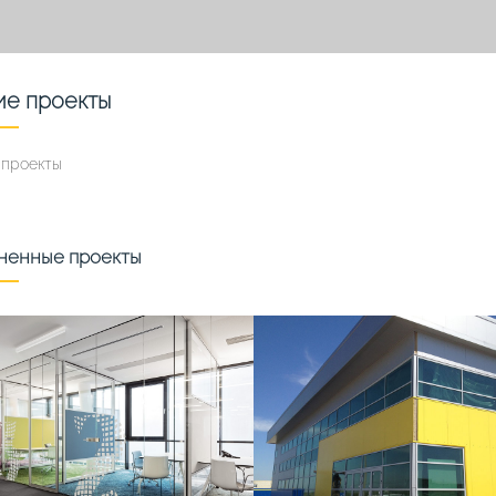
ие проекты
 проекты
ненные проекты