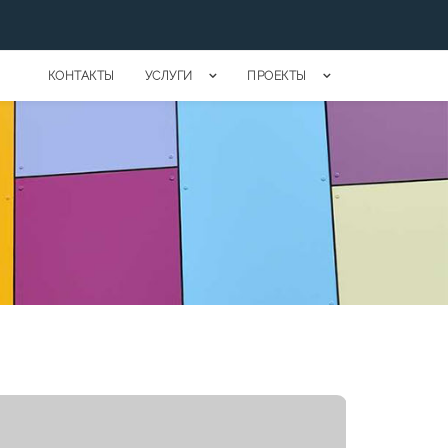
КОНТАКТЫ
УСЛУГИ
ПРОЕКТЫ