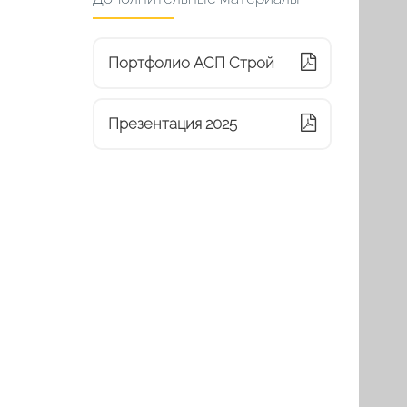
Портфолио АСП Строй
Презентация 2025