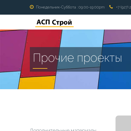
Понедельник-Суббота : 09:00-19:00pm
+7 (927) 
Прочие проекты
Дополнительные материалы