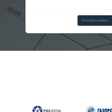
Отправить заявку