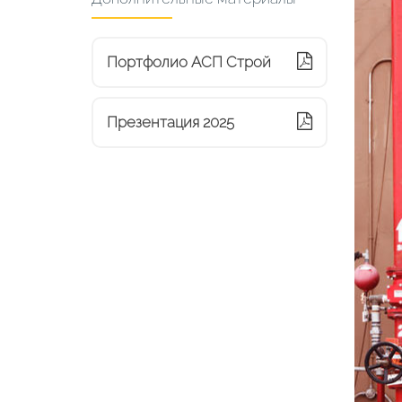
Портфолио АСП Строй
Презентация 2025