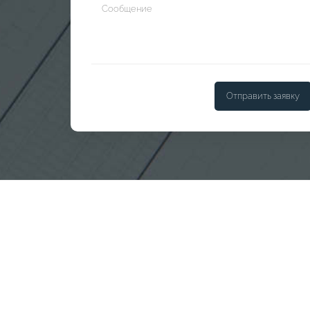
Отправить заявку