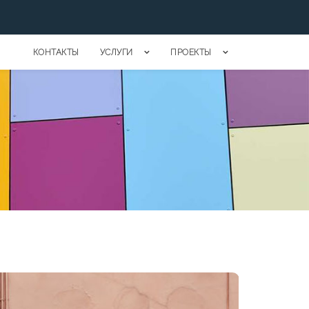
КОНТАКТЫ
УСЛУГИ
ПРОЕКТЫ